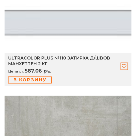
ULTRACOLOR PLUS №110 ЗАТИРКА Д/ШВОВ
МАНХЕТТЕН 2 КГ
587.06 р
Цена от:
/
шт
В КОРЗИНУ