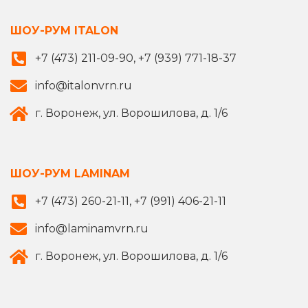
ШОУ-РУМ ITALON
+7 (473) 211-09-90, +7 (939) 771-18-37
info@italonvrn.ru
г. Воронеж, ул. Ворошилова, д. 1/6
ШОУ-РУМ LAMINAM
+7 (473) 260-21-11, +7 (991) 406-21-11
info@laminamvrn.ru
г. Воронеж, ул. Ворошилова, д. 1/6