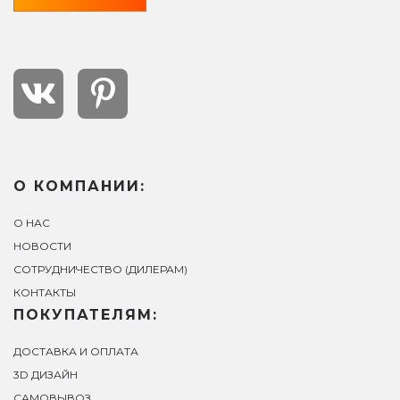
О КОМПАНИИ:
О НАС
НОВОСТИ
СОТРУДНИЧЕСТВО (ДИЛЕРАМ)
КОНТАКТЫ
ПОКУПАТЕЛЯМ:
ДОСТАВКА И ОПЛАТА
3D ДИЗАЙН
САМОВЫВОЗ