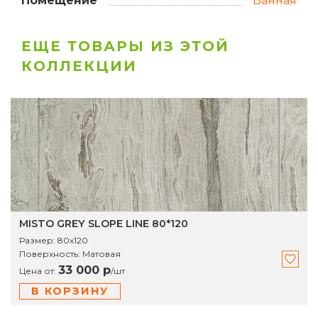
Помещение
Ванная
ЕЩЕ ТОВАРЫ ИЗ ЭТОЙ
КОЛЛЕКЦИИ
MISTO GREY SLOPE LINE 80*120
Размер:
80х120
Поверхность:
Матовая
33 000 р
Цена от:
/
шт
В КОРЗИНУ