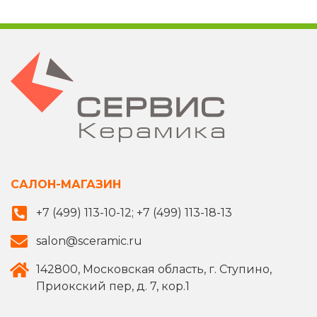
САЛОН-МАГАЗИН
+7 (499) 113-10-12; +7 (499) 113-18-13
salon@sceramic.ru
142800, Московская область, г. Ступино,
Приокский пер, д. 7, кор.1