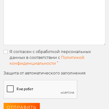
Я согласен с обработкой персональных
данных в соответствии с
Политикой
*
конфиденциальности
Защита от автоматического заполнения