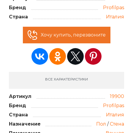
Бренд
Profilpas
Страна
Италия
Хочу купить, перезвоните
ВСЕ ХАРАКТЕРИСТИКИ
Артикул
19900
Бренд
Profilpas
Страна
Италия
Назначение
Пол
/
Стена