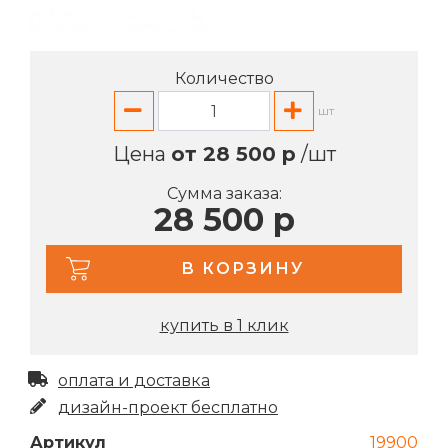
Количество
шт
Цена
от 28 500 р
/шт
Сумма заказа:
28 500 р
В КОРЗИНУ
купить в 1 клик
оплата и доставка
дизайн-проект бесплатно
Артикул
19900