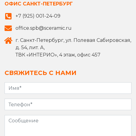
ОФИС САНКТ-ПЕТЕРБУРГ
+7 (925) 001-24-09
office.spb@sceramic.ru
г. Санкт-Петербург, ул. Полевая Сабировская,
д. 54, лит. А,
ТВК «ИНТЕРИО», 4 этаж, офис 457
СВЯЖИТЕСЬ С НАМИ