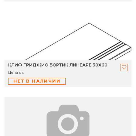
КЛИФ ГРИДЖИО БОРТИК ЛИНЕАРЕ 30Х60
Цена от:
НЕТ В НАЛИЧИИ