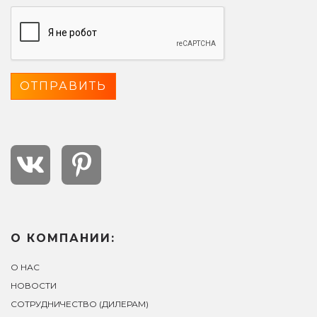
О КОМПАНИИ:
О НАС
НОВОСТИ
СОТРУДНИЧЕСТВО (ДИЛЕРАМ)