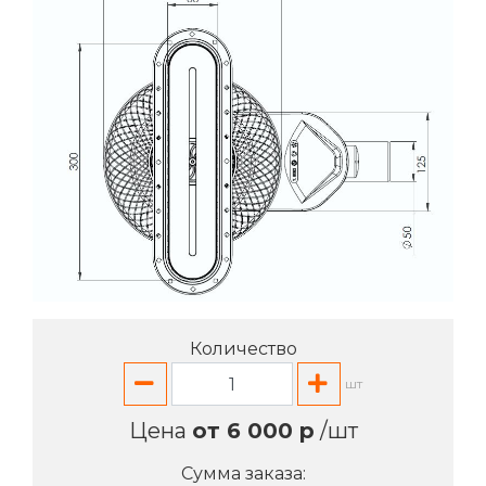
Количество
шт
Цена
от 6 000 р
/шт
Сумма заказа: