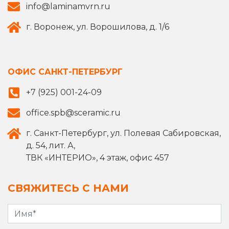
info@laminamvrn.ru
г. Воронеж, ул. Ворошилова, д. 1/6
ОФИС САНКТ-ПЕТЕРБУРГ
+7 (925) 001-24-09
office.spb@sceramic.ru
г. Санкт-Петербург, ул. Полевая Сабировская,
д. 54, лит. А,
ТВК «ИНТЕРИО», 4 этаж, офис 457
СВЯЖИТЕСЬ С НАМИ