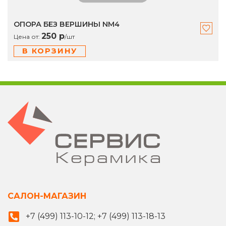
ОПОРА БЕЗ ВЕРШИНЫ NM4
250 р
Цена от:
/
шт
В КОРЗИНУ
САЛОН-МАГАЗИН
+7 (499) 113-10-12; +7 (499) 113-18-13