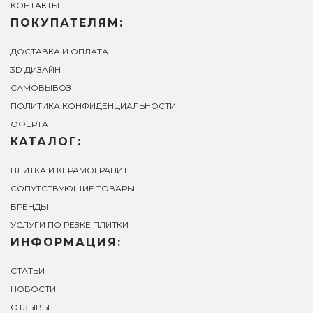
КОНТАКТЫ
ПОКУПАТЕЛЯМ:
ДОСТАВКА И ОПЛАТА
3D ДИЗАЙН
САМОВЫВОЗ
ПОЛИТИКА КОНФИДЕНЦИАЛЬНОСТИ
ОФЕРТА
КАТАЛОГ:
ПЛИТКА И КЕРАМОГРАНИТ
СОПУТСТВУЮЩИЕ ТОВАРЫ
БРЕНДЫ
УСЛУГИ ПО РЕЗКЕ ПЛИТКИ
ИНФОРМАЦИЯ:
СТАТЬИ
НОВОСТИ
ОТЗЫВЫ