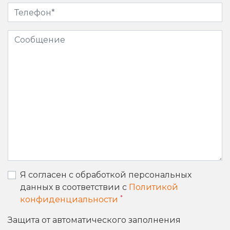
Я согласен с обработкой персональных
данных в соответствии с
Политикой
*
конфиденциальности
Защита от автоматического заполнения