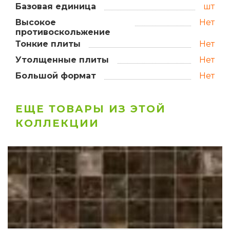
Базовая единица
шт
Высокое
Нет
противоскольжение
Тонкие плиты
Нет
Утолщенные плиты
Нет
Большой формат
Нет
ЕЩЕ ТОВАРЫ ИЗ ЭТОЙ
КОЛЛЕКЦИИ