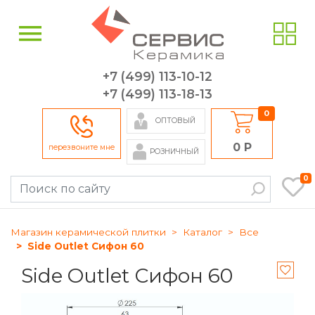
+7 (499) 113-10-12
+7 (499) 113-18-13
0
ОПТОВЫЙ
0 Р
перезвоните мне
РОЗНИЧНЫЙ
0
Магазин керамической плитки
Каталог
Все
Side Outlet Сифон 60
Side Outlet Сифон 60