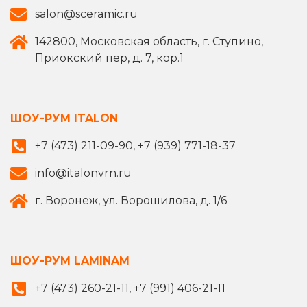
salon@sceramic.ru
142800, Московская область, г. Ступино,
Приокский пер, д. 7, кор.1
ШОУ-РУМ ITALON
+7 (473) 211-09-90, +7 (939) 771-18-37
info@italonvrn.ru
г. Воронеж, ул. Ворошилова, д. 1/6
ШОУ-РУМ LAMINAM
+7 (473) 260-21-11, +7 (991) 406-21-11