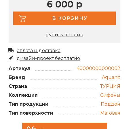
6 000 р
В КОРЗИНУ
купить в 1 клик
оплата и доставка
дизайн-проект бесплатно
Артикул
40000000000002
Бренд
Aquanit
Страна
ТУРЦИЯ
Коллекция
Сифоны
Тип продукции
Поддон
Тип поверхности
Матовая