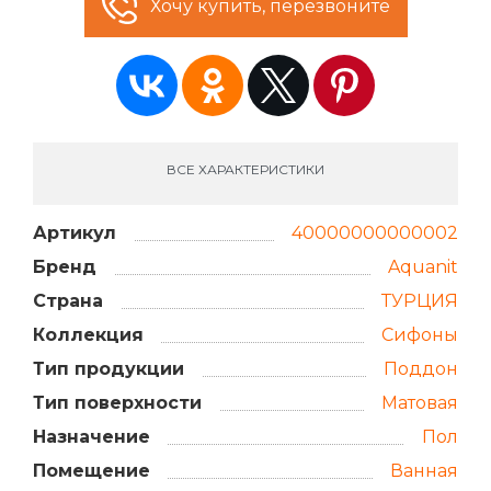
Хочу купить, перезвоните
ВСЕ ХАРАКТЕРИСТИКИ
Артикул
40000000000002
Бренд
Aquanit
Страна
ТУРЦИЯ
Коллекция
Сифоны
Тип продукции
Поддон
Тип поверхности
Матовая
Назначение
Пол
Помещение
Ванная