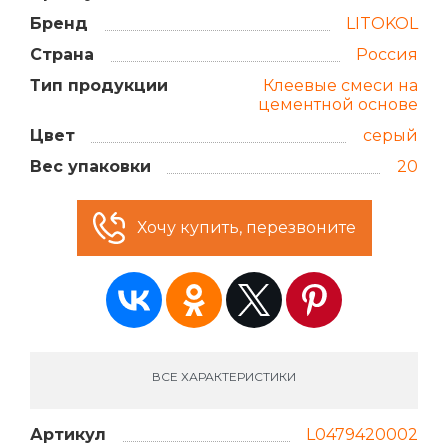
Бренд
LITOKOL
Страна
Россия
Тип продукции
Клеевые смеси на
цементной основе
Цвет
серый
Вес упаковки
20
Хочу купить, перезвоните
ВСЕ ХАРАКТЕРИСТИКИ
Артикул
L0479420002