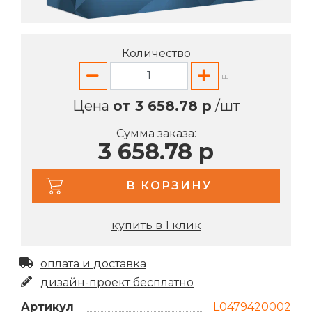
Количество
шт
Цена
от 3 658.78 р
/шт
Сумма заказа:
3 658.78 р
В КОРЗИНУ
купить в 1 клик
оплата и доставка
дизайн-проект бесплатно
Артикул
L0479420002