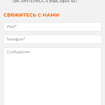
ТВК «ИНТЕРИО», 4 этаж, офис 457
СВЯЖИТЕСЬ С НАМИ