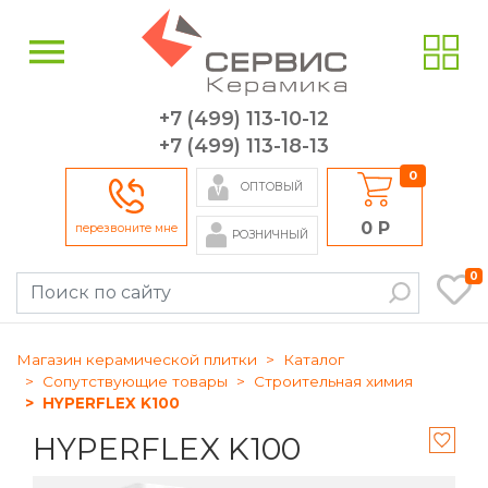
+7 (499) 113-10-12
+7 (499) 113-18-13
0
ОПТОВЫЙ
0 Р
перезвоните мне
РОЗНИЧНЫЙ
0
Магазин керамической плитки
Каталог
Сопутствующие товары
Строительная химия
HYPERFLEX K100
HYPERFLEX K100