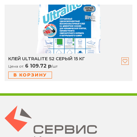
КЛЕЙ ULTRALITE S2 СЕРЫЙ 15 КГ
6 109.72 р
Цена от:
/
шт
В КОРЗИНУ