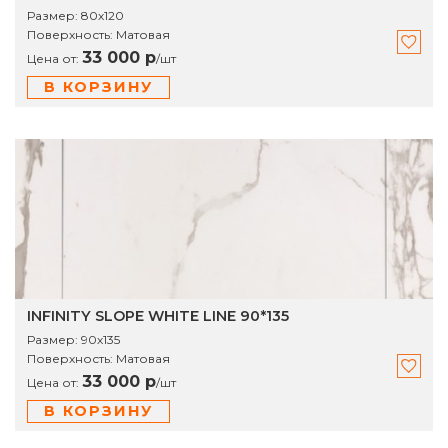
Размер:
80х120
Поверхность:
Матовая
33 000 р
Цена от:
/
шт
В КОРЗИНУ
INFINITY SLOPE WHITE LINЕ 90*135
Размер:
90х135
Поверхность:
Матовая
33 000 р
Цена от:
/
шт
В КОРЗИНУ