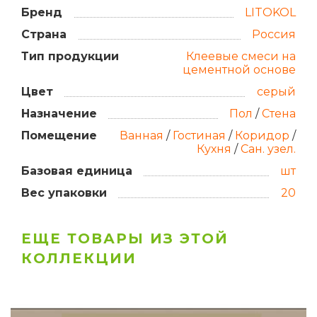
Бренд
LITOKOL
Страна
Россия
Тип продукции
Клеевые смеси на
цементной основе
Цвет
серый
Назначение
Пол
/
Стена
Помещение
Ванная
/
Гостиная
/
Коридор
/
Кухня
/
Сан. узел.
Базовая единица
шт
Вес упаковки
20
ЕЩЕ ТОВАРЫ ИЗ ЭТОЙ
КОЛЛЕКЦИИ