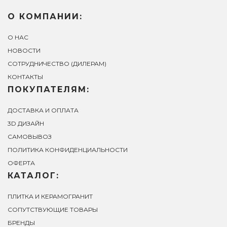
О КОМПАНИИ:
О НАС
НОВОСТИ
СОТРУДНИЧЕСТВО (ДИЛЕРАМ)
КОНТАКТЫ
ПОКУПАТЕЛЯМ:
ДОСТАВКА И ОПЛАТА
3D ДИЗАЙН
САМОВЫВОЗ
ПОЛИТИКА КОНФИДЕНЦИАЛЬНОСТИ
ОФЕРТА
КАТАЛОГ:
ПЛИТКА И КЕРАМОГРАНИТ
СОПУТСТВУЮЩИЕ ТОВАРЫ
БРЕНДЫ