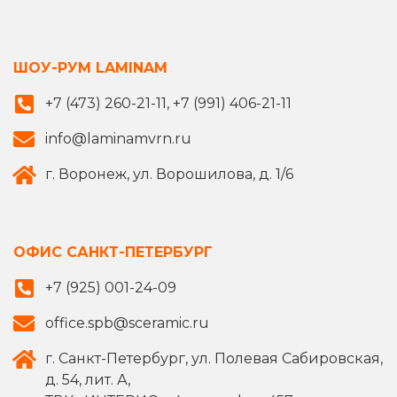
ШОУ-РУМ LAMINAM
+7 (473) 260-21-11, +7 (991) 406-21-11
info@laminamvrn.ru
г. Воронеж, ул. Ворошилова, д. 1/6
ОФИС САНКТ-ПЕТЕРБУРГ
+7 (925) 001-24-09
office.spb@sceramic.ru
г. Санкт-Петербург, ул. Полевая Сабировская,
д. 54, лит. А,