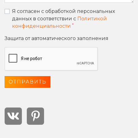
Я согласен с обработкой персональных
данных в соответствии с
Политикой
*
конфиденциальности
Защита от автоматического заполнения