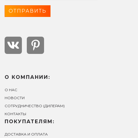
О КОМПАНИИ:
О НАС
НОВОСТИ
СОТРУДНИЧЕСТВО (ДИЛЕРАМ)
КОНТАКТЫ
ПОКУПАТЕЛЯМ:
ДОСТАВКА И ОПЛАТА