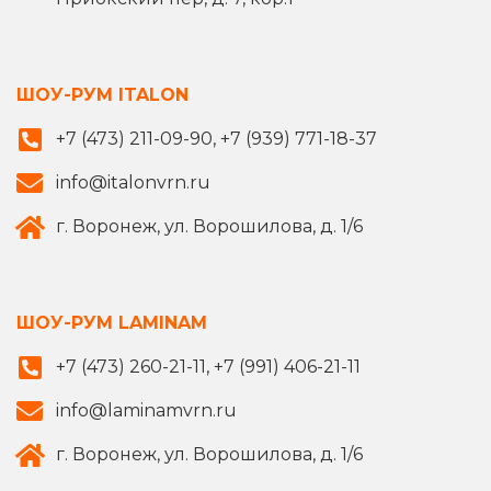
ШОУ-РУМ ITALON
+7 (473) 211-09-90, +7 (939) 771-18-37
info@italonvrn.ru
г. Воронеж, ул. Ворошилова, д. 1/6
ШОУ-РУМ LAMINAM
+7 (473) 260-21-11, +7 (991) 406-21-11
info@laminamvrn.ru
г. Воронеж, ул. Ворошилова, д. 1/6