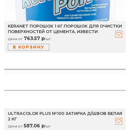
KERANET ПОРОШОК 1 КГ.ПОРОШОК ДЛЯ ОЧИСТКИ
ПОВЕРХНОСТЕЙ ОТ ЦЕМЕНТА, ИЗВЕСТИ
763.57 р
Цена от:
/
шт
В КОРЗИНУ
ULTRACOLOR PLUS №100 ЗАТИРКА Д/ШВОВ БЕЛАЯ
2 КГ
587.06 р
Цена от:
/
шт