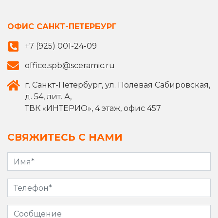
ОФИС САНКТ-ПЕТЕРБУРГ
+7 (925) 001-24-09
office.spb@sceramic.ru
г. Санкт-Петербург, ул. Полевая Сабировская,
д. 54, лит. А,
ТВК «ИНТЕРИО», 4 этаж, офис 457
СВЯЖИТЕСЬ С НАМИ