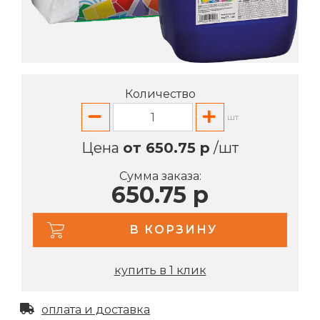
Количество
шт
Цена
от 650.75 р
/шт
Сумма заказа:
650.75 р
В КОРЗИНУ
купить в 1 клик
оплата и доставка