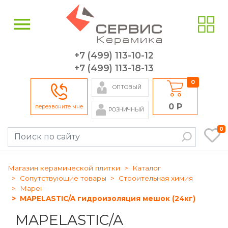
+7 (499) 113-10-12
+7 (499) 113-18-13
0
ОПТОВЫЙ
0 Р
перезвоните мне
РОЗНИЧНЫЙ
0
Магазин керамической плитки
Каталог
Сопутствующие товары
Строительная химия
Mapei
MAPELASTIC/A гидроизоляция мешок (24кг)
MAPELASTIC/A