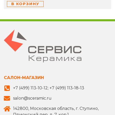
В КОРЗИНУ
САЛОН-МАГАЗИН
+7 (499) 113-10-12; +7 (499) 113-18-13
salon@sceramic.ru
142800, Московская область, г. Ступино,
Приокский пер, д. 7, кор.1