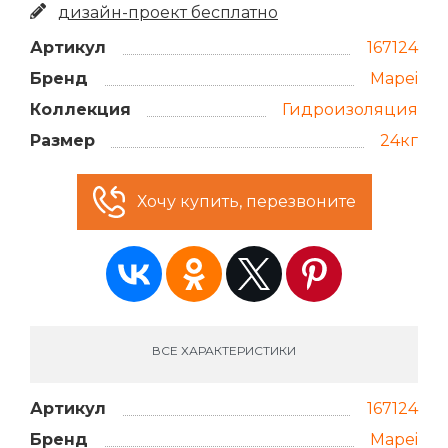
дизайн-проект бесплатно
Артикул
167124
Бренд
Mapei
Коллекция
Гидроизоляция
Размер
24кг
Хочу купить, перезвоните
ВСЕ ХАРАКТЕРИСТИКИ
Артикул
167124
Бренд
Mapei