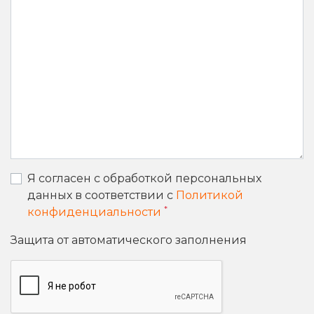
Я согласен с обработкой персональных
данных в соответствии с
Политикой
*
конфиденциальности
Защита от автоматического заполнения