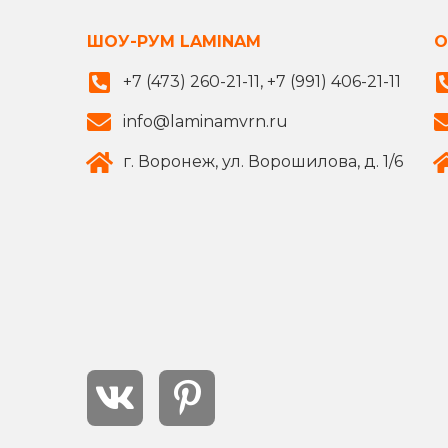
ШОУ-РУМ LAMINAM
О
+7 (473) 260-21-11, +7 (991) 406-21-11
info@laminamvrn.ru
г. Воронеж, ул. Ворошилова, д. 1/6