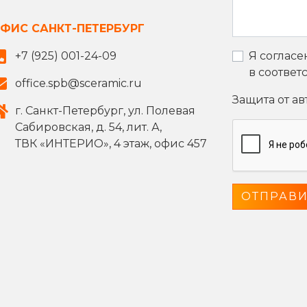
ФИС САНКТ-ПЕТЕРБУРГ
+7 (925) 001-24-09
Я согласе
в соответ
office.spb@sceramic.ru
Защита от а
г. Санкт-Петербург, ул. Полевая
Сабировская, д. 54, лит. А,
ТВК «ИНТЕРИО», 4 этаж, офис 457