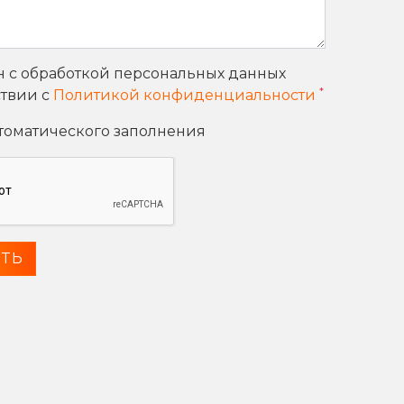
н с обработкой персональных данных
*
ствии с
Политикой конфиденциальности
втоматического заполнения