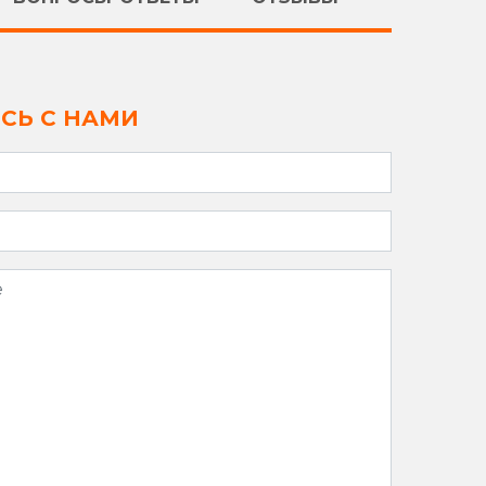
СЬ С НАМИ