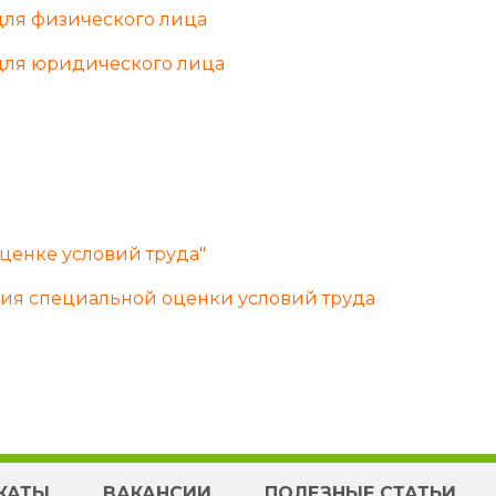
для физического лица
 для юридического лица
ценке условий труда"
ния специальной оценки условий труда
КАТЫ
ВАКАНСИИ
ПОЛЕЗНЫЕ СТАТЬИ