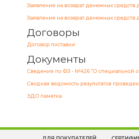
Заявление на возврат денежных средств 
Заявление на возврат денежных средств
Договоры
Договор поставки
Документы
Сведения по ФЗ - №426 "О специальной о
Сводная ведомость результатов проведе
ЭДО памятка
ДЛЯ ПОКУПАТЕЛЕЙ
СЕРТИФИ