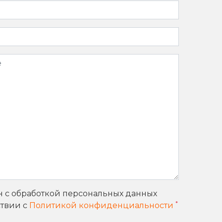
н с обработкой персональных данных
*
ствии с
Политикой конфиденциальности