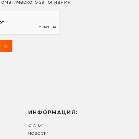
втоматического заполнения
ИНФОРМАЦИЯ:
СТАТЬИ
НОВОСТИ