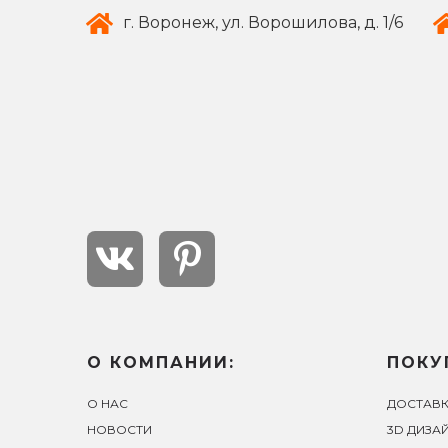
г. Воронеж, ул. Ворошилова, д. 1/6
О КОМПАНИИ:
ПОКУ
О НАС
ДОСТАВК
НОВОСТИ
3D ДИЗА