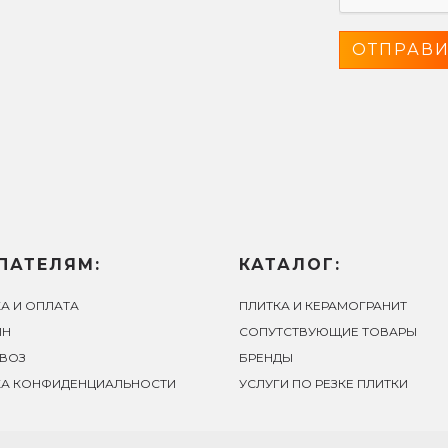
ПАТЕЛЯМ:
КАТАЛОГ:
А И ОПЛАТА
ПЛИТКА И КЕРАМОГРАНИТ
ЙН
СОПУТСТВУЮЩИЕ ТОВАРЫ
ВОЗ
БРЕНДЫ
КА КОНФИДЕНЦИАЛЬНОСТИ
УСЛУГИ ПО РЕЗКЕ ПЛИТКИ