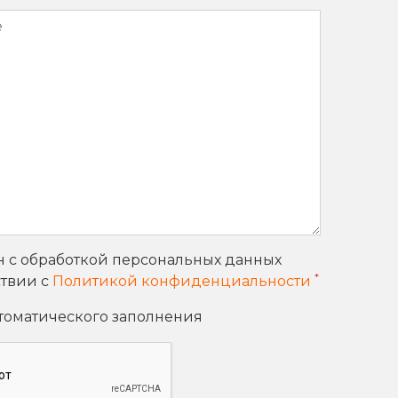
н с обработкой персональных данных
*
ствии с
Политикой конфиденциальности
втоматического заполнения