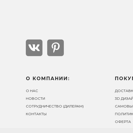
О КОМПАНИИ:
ПОКУ
О НАС
ДОСТАВК
НОВОСТИ
3D ДИЗА
СОТРУДНИЧЕСТВО (ДИЛЕРАМ)
САМОВЫ
КОНТАКТЫ
ПОЛИТИ
ОФЕРТА