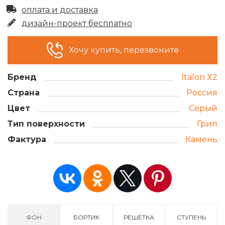
оплата и доставка
дизайн-проект бесплатно
Хочу купить, перезвоните
Бренд
Italon X2
Страна
Россия
Цвет
Серый
Тип поверхности
Грип
Фактура
Камень
ФОН
БОРТИК
РЕШЁТКА
СТУПЕНЬ