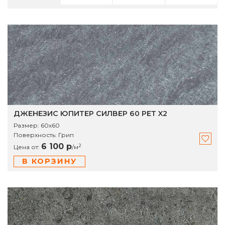
ДЖЕНЕЗИС ЮПИТЕР СИЛВЕР 60 РЕТ X2
Размер:
60x60
Поверхность:
Грип
6 100 р
2
Цена от:
/
м
В КОРЗИНУ