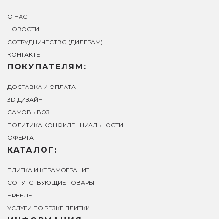
О НАС
НОВОСТИ
СОТРУДНИЧЕСТВО (ДИЛЕРАМ)
КОНТАКТЫ
ПОКУПАТЕЛЯМ:
ДОСТАВКА И ОПЛАТА
3D ДИЗАЙН
САМОВЫВОЗ
ПОЛИТИКА КОНФИДЕНЦИАЛЬНОСТИ
ОФЕРТА
КАТАЛОГ:
ПЛИТКА И КЕРАМОГРАНИТ
СОПУТСТВУЮЩИЕ ТОВАРЫ
БРЕНДЫ
УСЛУГИ ПО РЕЗКЕ ПЛИТКИ