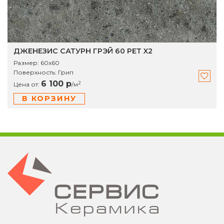
ДЖЕНЕЗИС САТУРН ГРЭЙ 60 РЕТ X2
Размер:
60x60
Поверхность:
Грип
6 100 р
2
Цена от:
/
м
В КОРЗИНУ