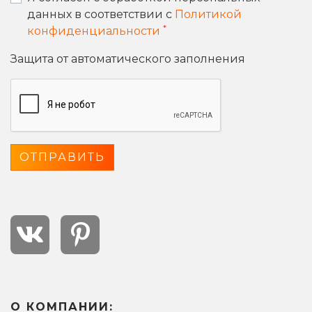
данных в соответствии с
Политикой
*
конфиденциальности
Защита от автоматического заполнения
О КОМПАНИИ: