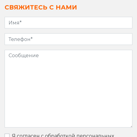
СВЯЖИТЕСЬ С НАМИ
Я согласен с обработкой персональных