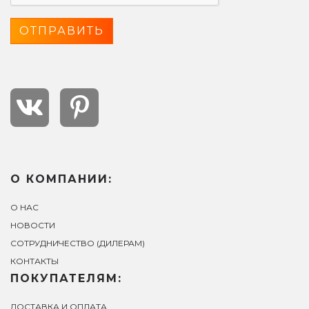
О КОМПАНИИ:
О НАС
НОВОСТИ
СОТРУДНИЧЕСТВО (ДИЛЕРАМ)
КОНТАКТЫ
ПОКУПАТЕЛЯМ:
ДОСТАВКА И ОПЛАТА