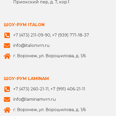
Приокский пер, д. 7, кор.1
ШОУ-РУМ ITALON
+7 (473) 211-09-90, +7 (939) 771-18-37
info@italonvrn.ru
г. Воронеж, ул. Ворошилова, д. 1/6
ШОУ-РУМ LAMINAM
+7 (473) 260-21-11, +7 (991) 406-21-11
info@laminamvrn.ru
г. Воронеж, ул. Ворошилова, д. 1/6