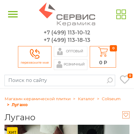
+7 (499) 113-10-12
+7 (499) 113-18-13
0
ОПТОВЫЙ
0 Р
перезвоните мне
РОЗНИЧНЫЙ
0
Магазин керамической плитки
Каталог
Coliseum
Лугано
Лугано
ХИТ