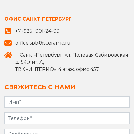
ОФИС САНКТ-ПЕТЕРБУРГ
+7 (925) 001-24-09
office.spb@sceramic.ru
г. Санкт-Петербург, ул. Полевая Сабировская,
д. 54, лит. А,
ТВК «ИНТЕРИО», 4 этаж, офис 457
СВЯЖИТЕСЬ С НАМИ