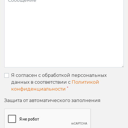
Я согласен с обработкой персональных
данных в соответствии с
Политикой
*
конфиденциальности
Защита от автоматического заполнения