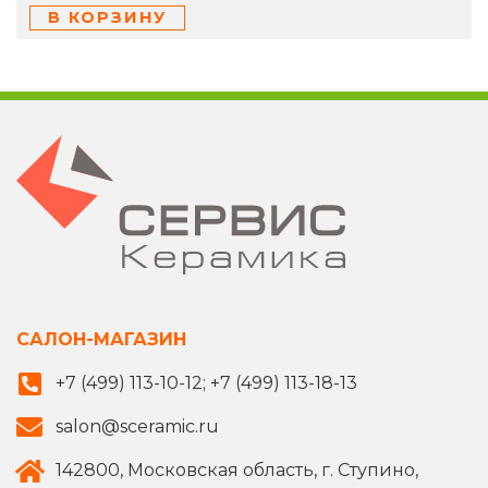
В КОРЗИНУ
САЛОН-МАГАЗИН
+7 (499) 113-10-12; +7 (499) 113-18-13
salon@sceramic.ru
142800, Московская область, г. Ступино,