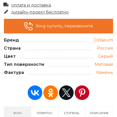
оплата и доставка
дизайн-проект бесплатно
Хочу купить, перезвоните
Бренд
Coliseum
Страна
Россия
Цвет
Серый
Тип поверхности
Матовая
Фактура
Камень
ФОН
ПЛИНТУС
СТУПЕНЬ
ОПИСАНИЕ