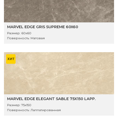
MARVEL EDGE GRIS SUPREME 60X60
Размер:
60x60
Поверхность:
Матовая
ХИТ
MARVEL EDGE ELEGANT SABLE 75X150 LAPP.
Размер:
75x150
Поверхность:
Лаппатированная