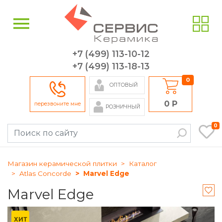
+7 (499) 113-10-12
+7 (499) 113-18-13
0
ОПТОВЫЙ
0 Р
перезвоните мне
РОЗНИЧНЫЙ
0
Магазин керамической плитки
Каталог
Atlas Concorde
Marvel Edge
Marvel Edge
ХИТ