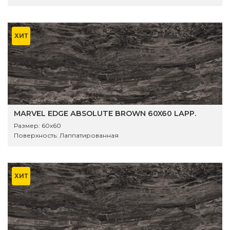
ХИТ
MARVEL EDGE ABSOLUTE BROWN 60X60 LAPP.
Размер:
60x60
Поверхность:
Лаппатированная
ХИТ