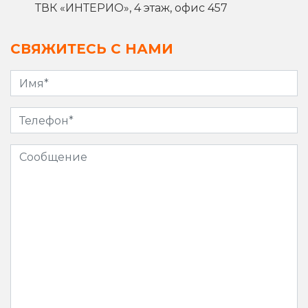
ТВК «ИНТЕРИО», 4 этаж, офис 457
СВЯЖИТЕСЬ С НАМИ