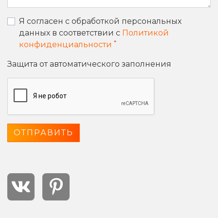
Я согласен с обработкой персональных
данных в соответствии с
Политикой
*
конфиденциальности
Защита от автоматического заполнения