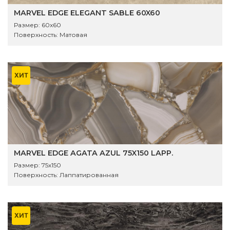
MARVEL EDGE ELEGANT SABLE 60X60
Размер:
60x60
Поверхность:
Матовая
ХИТ
MARVEL EDGE AGATA AZUL 75X150 LAPP.
Размер:
75x150
Поверхность:
Лаппатированная
ХИТ