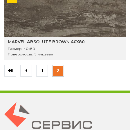
MARVEL ABSOLUTE BROWN 40X80
Размер:
40x80
Поверхность:
Глянцевая
1
2