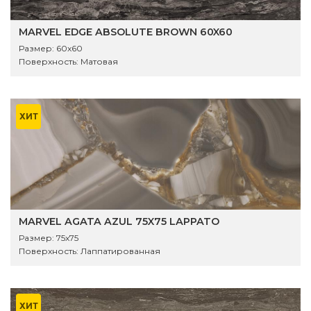
MARVEL EDGE ABSOLUTE BROWN 60X60
Размер:
60x60
Поверхность:
Матовая
ХИТ
MARVEL AGATA AZUL 75X75 LAPPATO
Размер:
75x75
Поверхность:
Лаппатированная
ХИТ