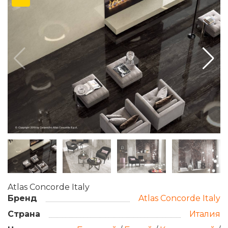
Atlas Concorde Italy
Бренд
Atlas Concorde Italy
Страна
Италия