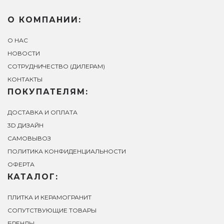
О КОМПАНИИ:
О НАС
НОВОСТИ
СОТРУДНИЧЕСТВО (ДИЛЕРАМ)
КОНТАКТЫ
ПОКУПАТЕЛЯМ:
ДОСТАВКА И ОПЛАТА
3D ДИЗАЙН
САМОВЫВОЗ
ПОЛИТИКА КОНФИДЕНЦИАЛЬНОСТИ
ОФЕРТА
КАТАЛОГ:
ПЛИТКА И КЕРАМОГРАНИТ
СОПУТСТВУЮЩИЕ ТОВАРЫ
БРЕНДЫ