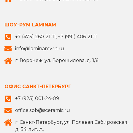
ШОУ-РУМ LAMINAM
+7 (473) 260-21-11, +7 (991) 406-21-11
info@laminamvrn.ru
г. Воронеж, ул. Ворошилова, д. 1/6
ОФИС САНКТ-ПЕТЕРБУРГ
+7 (925) 001-24-09
office.spb@sceramic.ru
г. Санкт-Петербург, ул. Полевая Сабировская,
д. 54, лит. А,