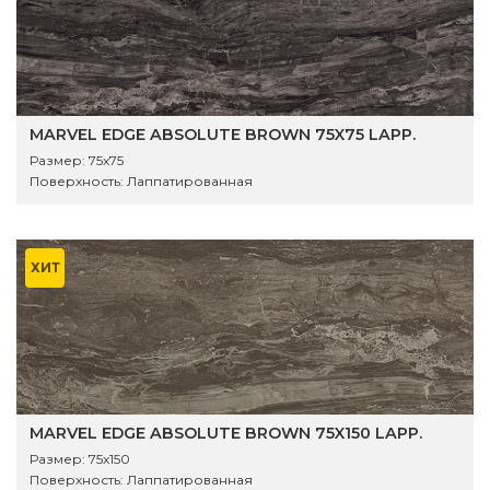
MARVEL EDGE ABSOLUTE BROWN 75X75 LAPP.
Размер:
75x75
Поверхность:
Лаппатированная
ХИТ
MARVEL EDGE ABSOLUTE BROWN 75X150 LAPP.
Размер:
75x150
Поверхность:
Лаппатированная