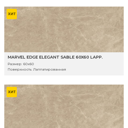
ХИТ
MARVEL EDGE ELEGANT SABLE 60X60 LAPP.
Размер:
60x60
Поверхность:
Лаппатированная
ХИТ