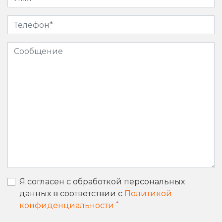
Я согласен с обработкой персональных
данных в соответствии с
Политикой
*
конфиденциальности