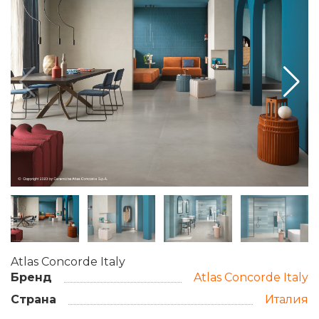
Atlas Concorde Italy
Бренд
Atlas Concorde Italy
Страна
Италия