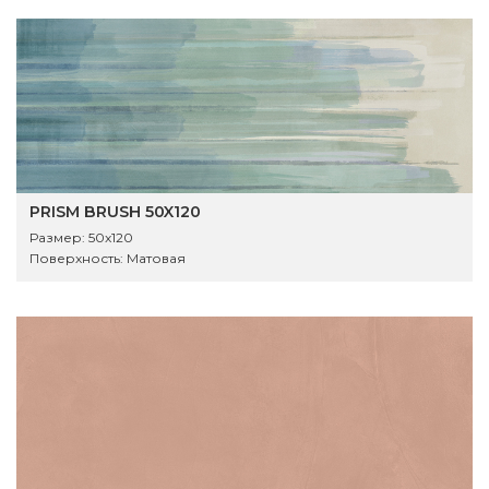
PRISM BRUSH 50X120
Размер:
50x120
Поверхность:
Матовая