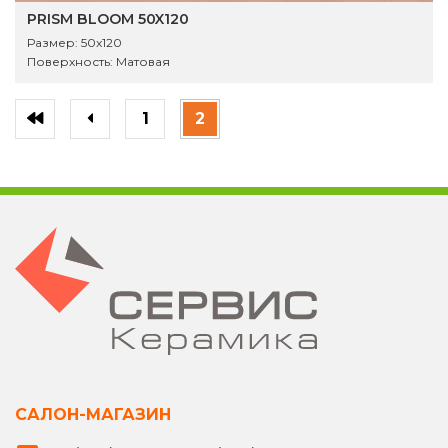
PRISM BLOOM 50X120
Размер:
50x120
Поверхность:
Матовая
1
2
САЛОН-МАГАЗИН