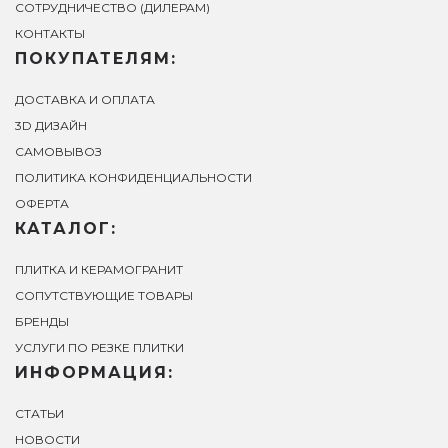
СОТРУДНИЧЕСТВО (ДИЛЕРАМ)
КОНТАКТЫ
ПОКУПАТЕЛЯМ:
ДОСТАВКА И ОПЛАТА
3D ДИЗАЙН
САМОВЫВОЗ
ПОЛИТИКА КОНФИДЕНЦИАЛЬНОСТИ
ОФЕРТА
КАТАЛОГ:
ПЛИТКА И КЕРАМОГРАНИТ
СОПУТСТВУЮЩИЕ ТОВАРЫ
БРЕНДЫ
УСЛУГИ ПО РЕЗКЕ ПЛИТКИ
ИНФОРМАЦИЯ:
СТАТЬИ
НОВОСТИ