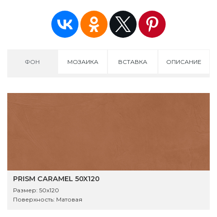
ФОН
МОЗАИКА
ВСТАВКА
ОПИСАНИЕ
PRISM CARAMEL 50X120
Размер:
50x120
Поверхность:
Матовая