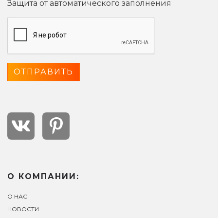
Защита от автоматического заполнения
О КОМПАНИИ:
О НАС
НОВОСТИ