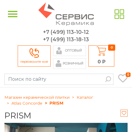
+7 (499) 113-10-12
+7 (499) 113-18-13
0
ОПТОВЫЙ
0 Р
перезвоните мне
РОЗНИЧНЫЙ
0
Магазин керамической плитки
Каталог
Atlas Concorde
PRISM
PRISM