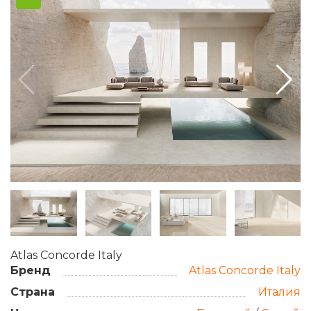
Atlas Concorde Italy
Бренд
Atlas Concorde Italy
Страна
Италия