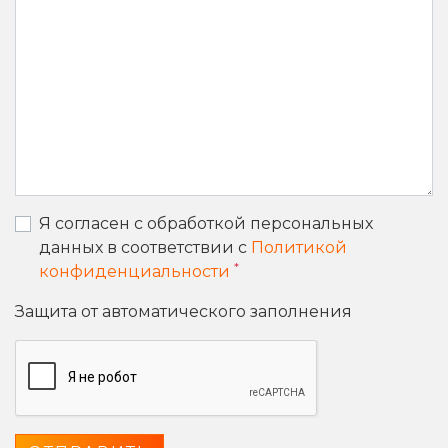
Я согласен с обработкой персональных
данных в соответствии с
Политикой
*
конфиденциальности
Защита от автоматического заполнения