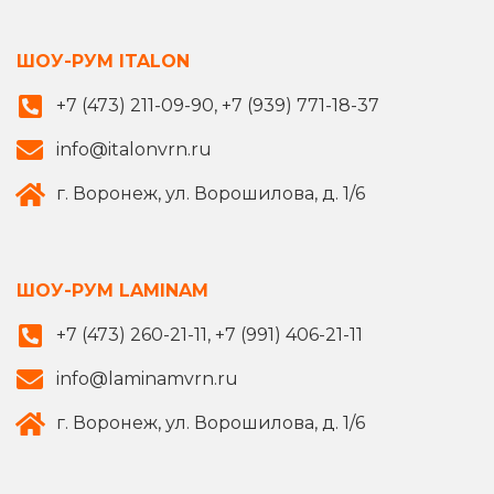
ШОУ-РУМ ITALON
+7 (473) 211-09-90, +7 (939) 771-18-37
info@italonvrn.ru
г. Воронеж, ул. Ворошилова, д. 1/6
ШОУ-РУМ LAMINAM
+7 (473) 260-21-11, +7 (991) 406-21-11
info@laminamvrn.ru
г. Воронеж, ул. Ворошилова, д. 1/6