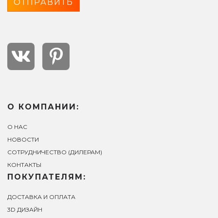
О КОМПАНИИ:
О НАС
НОВОСТИ
СОТРУДНИЧЕСТВО (ДИЛЕРАМ)
КОНТАКТЫ
ПОКУПАТЕЛЯМ:
ДОСТАВКА И ОПЛАТА
3D ДИЗАЙН