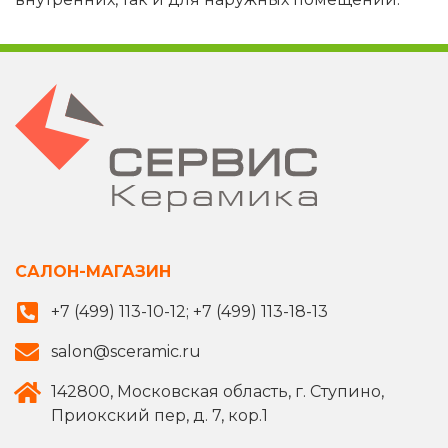
САЛОН-МАГАЗИН
+7 (499) 113-10-12; +7 (499) 113-18-13
salon@sceramic.ru
142800, Московская область, г. Ступино,
Приокский пер, д. 7, кор.1