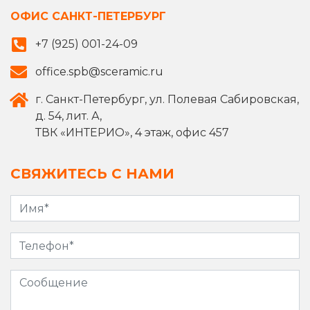
ОФИС САНКТ-ПЕТЕРБУРГ
+7 (925) 001-24-09
office.spb@sceramic.ru
г. Санкт-Петербург, ул. Полевая Сабировская,
д. 54, лит. А,
ТВК «ИНТЕРИО», 4 этаж, офис 457
СВЯЖИТЕСЬ С НАМИ